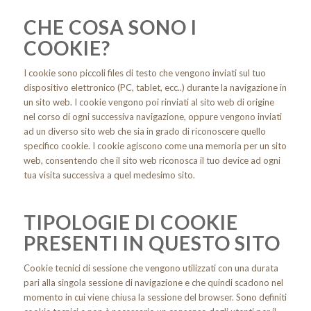
CHE COSA SONO I
COOKIE?
I cookie sono piccoli files di testo che vengono inviati sul tuo
dispositivo elettronico (PC, tablet, ecc..) durante la navigazione in
un sito web. I cookie vengono poi rinviati al sito web di origine
nel corso di ogni successiva navigazione, oppure vengono inviati
ad un diverso sito web che sia in grado di riconoscere quello
specifico cookie. I cookie agiscono come una memoria per un sito
web, consentendo che il sito web riconosca il tuo device ad ogni
tua visita successiva a quel medesimo sito.
TIPOLOGIE DI COOKIE
PRESENTI IN QUESTO SITO
Cookie tecnici di sessione che vengono utilizzati con una durata
pari alla singola sessione di navigazione e che quindi scadono nel
momento in cui viene chiusa la sessione del browser. Sono definiti