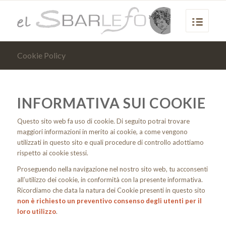
Cookie Policy
INFORMATIVA SUI COOKIE
Questo sito web fa uso di cookie. Di seguito potrai trovare
maggiori informazioni in merito ai cookie, a come vengono
utilizzati in questo sito e quali procedure di controllo adottiamo
rispetto ai cookie stessi.
Proseguendo nella navigazione nel nostro sito web, tu acconsenti
all’utilizzo dei cookie, in conformità con la presente informativa.
Ricordiamo che data la natura dei Cookie presenti in questo sito
non è richiesto un preventivo consenso degli utenti per il
loro utilizzo
.