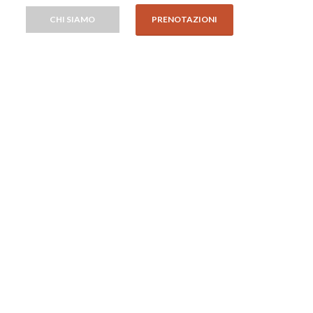
CHI SIAMO
PRENOTAZIONI